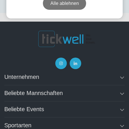
Alle ablehnen
Unternehmen
Beliebte Mannschaften
Beliebte Events
Sportarten