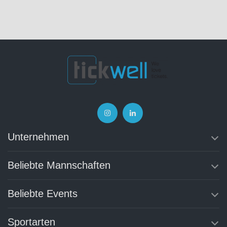
Unternehmen
Beliebte Mannschaften
Beliebte Events
Sportarten