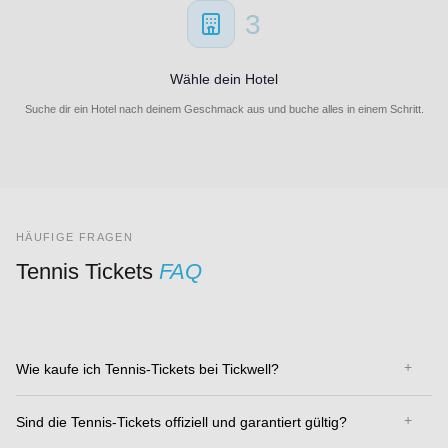
3
Wähle dein Hotel
Suche dir ein Hotel nach deinem Geschmack aus und buche alles in einem Schritt.
HÄUFIGE FRAGEN
Tennis Tickets
FAQ
Wie kaufe ich Tennis-Tickets bei Tickwell?
Sind die Tennis-Tickets offiziell und garantiert gültig?