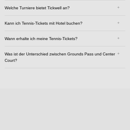
Welche Turniere bietet Tickwell an?
Kann ich Tennis-Tickets mit Hotel buchen?
Wann erhalte ich meine Tennis-Tickets?
Was ist der Unterschied zwischen Grounds Pass und Center
Court?