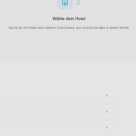
3
Wähle dein Hotel
Suche dir ein Hotel nach deinem Geschmack aus und buche alles in einem Schritt.