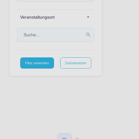
Veranstaltungsort
Filter anwenden
Zurücksetzen