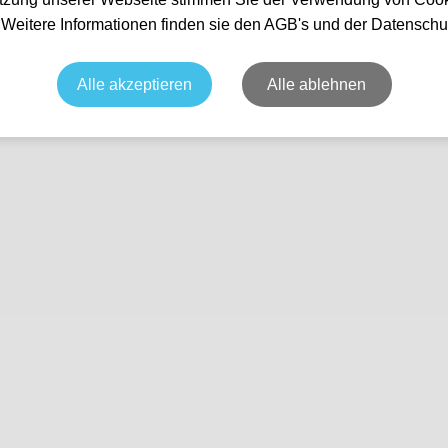
unden
. Weitere Informationen finden sie den AGB's und der Datenschu
Nichts gefunden...
Alle akzeptieren
Alle ablehnen