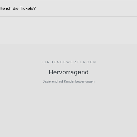
te ich die Tickets?
KUNDENBEWERTUNGEN
Hervorragend
Basierend auf Kundenbewertungen