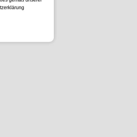
tzerklärung