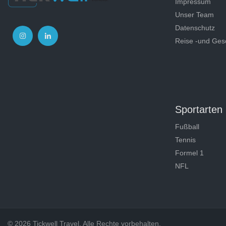
Impressum
Unser Team
Datenschutz
Reise -und Ges
Sportarten
Fußball
Tennis
Formel 1
NFL
© 2026 Tickwell Travel. Alle Rechte vorbehalten.