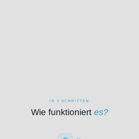
IN 3 SCHRITTEN
Wie funktioniert
es?