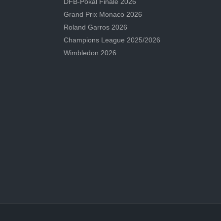
DFB-Pokal Finale 2026
Grand Prix Monaco 2026
Roland Garros 2026
Champions League 2025/2026
Wimbledon 2026