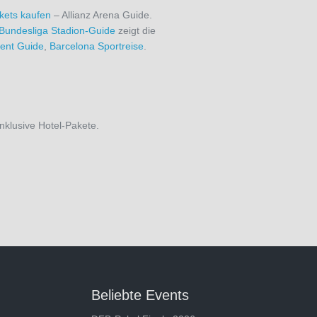
kets kaufen
– Allianz Arena Guide.
Bundesliga Stadion-Guide
zeigt die
ent Guide
,
Barcelona Sportreise
.
inklusive Hotel-Pakete.
Beliebte Events