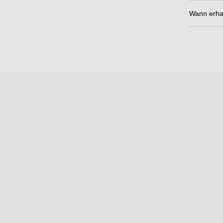
Wann erhal