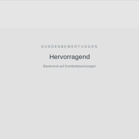
KUNDENBEWERTUNGEN
Hervorragend
Basierend auf Kundenbewertungen