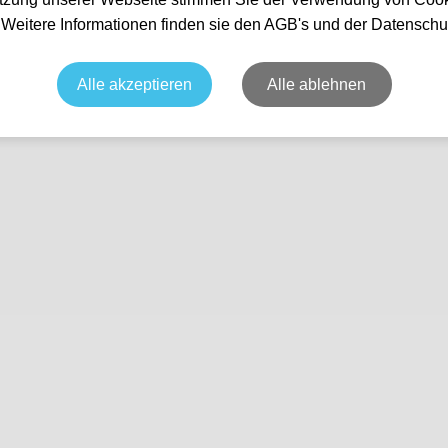
unden
. Weitere Informationen finden sie den AGB's und der Datenschu
Nichts gefunden...
Alle akzeptieren
Alle ablehnen