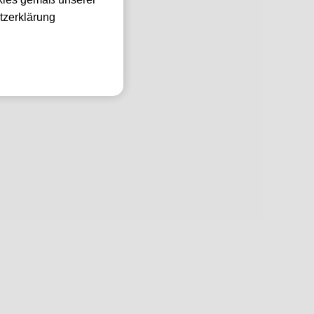
tzerklärung