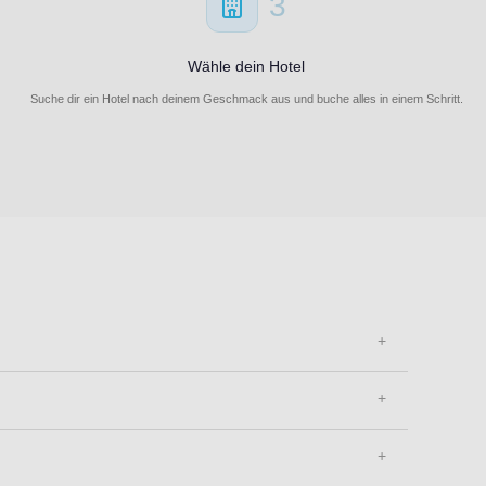
3
Wähle dein Hotel
Suche dir ein Hotel nach deinem Geschmack aus und buche alles in einem Schritt.