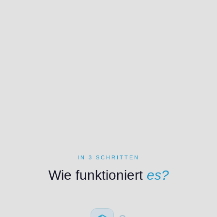
IN 3 SCHRITTEN
Wie funktioniert
es?