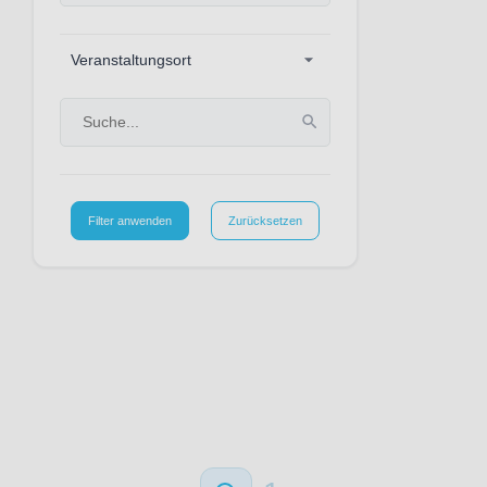
Veranstaltungsort
Filter anwenden
Zurücksetzen