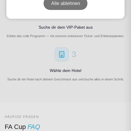
Alle ablehnen
2
Suche dir dein VIP-Paket aus
Erlebe das volle Programm — mit unseren exklusiven Ticket- und Erlebnispaketen.
3
Wähle dein Hotel
Suche dir ein Hotel nach deinem Geschmack aus und buche alles in einem Schritt.
HÄUFIGE FRAGEN
FA Cup
FAQ