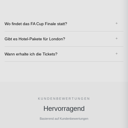
Wo findet das FA Cup Finale statt?
Gibt es Hotel-Pakete für London?
Wann erhalte ich die Tickets?
KUNDENBEWERTUNGEN
Hervorragend
Basierend auf Kundenbewertungen