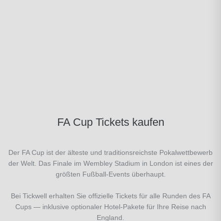
FA Cup Tickets kaufen
Der FA Cup ist der älteste und traditionsreichste Pokalwettbewerb
der Welt. Das Finale im Wembley Stadium in London ist eines der
größten Fußball-Events überhaupt.
Bei Tickwell erhalten Sie offizielle Tickets für alle Runden des FA
Cups — inklusive optionaler Hotel-Pakete für Ihre Reise nach
England.