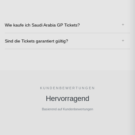
Wie kaufe ich Saudi Arabia GP Tickets?
Sind die Tickets garantiert gültig?
KUNDENBEWERTUNGEN
Hervorragend
Basierend auf Kundenbewertungen