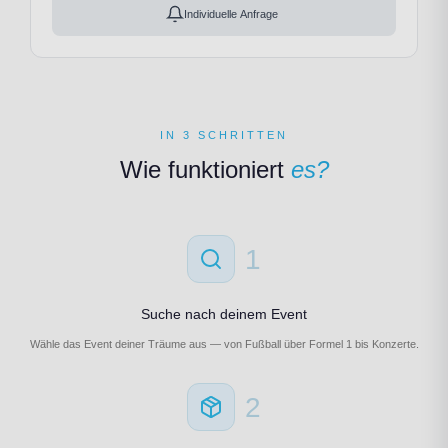
Individuelle Anfrage
IN 3 SCHRITTEN
Wie funktioniert
es?
1
Suche nach deinem Event
Wähle das Event deiner Träume aus — von Fußball über Formel 1 bis Konzerte.
2