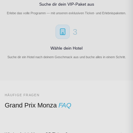
Suche dir dein VIP-Paket aus
Erlebe das volle Programm — mit unseren exklusiven Ticket- und Erlebnispaketen.
3
Wähle dein Hotel
Suche dir ein Hotel nach deinem Geschmack aus und buche alles in einem Schritt.
HÄUFIGE FRAGEN
Grand Prix Monza
FAQ