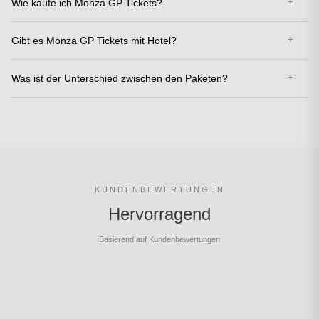
Wie kaufe ich Monza GP Tickets?
Gibt es Monza GP Tickets mit Hotel?
Was ist der Unterschied zwischen den Paketen?
KUNDENBEWERTUNGEN
Hervorragend
Basierend auf Kundenbewertungen