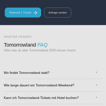
Weekend 1 Tickets
Anfrage senden
HÄUFIGE FRAGEN
Tomorrowland
FAQ
Alles was du über Tomorrowland 2026 wissen musst.
Wo findet Tomorrowland statt?
Wie lange dauert ein Tomorrowland-Weekend?
Kann ich Tomorrowland-Tickets mit Hotel buchen?