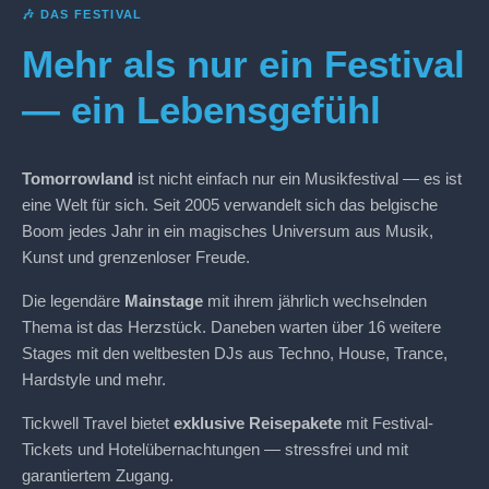
🎶 DAS FESTIVAL
Mehr als nur ein Festival
— ein Lebensgefühl
Tomorrowland
ist nicht einfach nur ein Musikfestival — es ist
eine Welt für sich. Seit 2005 verwandelt sich das belgische
Boom jedes Jahr in ein magisches Universum aus Musik,
Kunst und grenzenloser Freude.
Die legendäre
Mainstage
mit ihrem jährlich wechselnden
Thema ist das Herzstück. Daneben warten über 16 weitere
Stages mit den weltbesten DJs aus Techno, House, Trance,
Hardstyle und mehr.
Tickwell Travel bietet
exklusive Reisepakete
mit Festival-
Tickets und Hotelübernachtungen — stressfrei und mit
garantiertem Zugang.