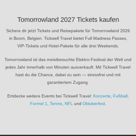
Tomorrowland 2027 Tickets kaufen
Sichere dir jetzt Tickets und Reisepakete für Tomorrowland 2026
in Boom, Belgien. Tickwell Travel bietet Full Madness Passes,
VIP-Tickets und Hotel-Pakete für alle drei Weekends.
Tomorrowland ist das meistbesuchte Elektro-Festival der Welt und
jedes Jahr innerhalb von Minuten ausverkauft. Mit Tickwell Travel
hast du die Chance, dabei zu sein — stressfrei und mit
garantiertem Zugang.
Entdecke weitere Events bei Tickwell Travel:
Konzerte
,
Fußball
,
Formel 1
,
Tennis
,
NFL
und
Oktoberfest
.