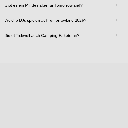
Gibt es ein Mindestalter für Tomorrowland?
Welche DJs spielen auf Tomorrowland 2026?
Bietet Tickwell auch Camping-Pakete an?