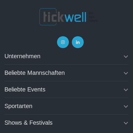
Unternehmen
Beliebte Mannschaften
Beliebte Events
Sportarten
Shows & Festivals