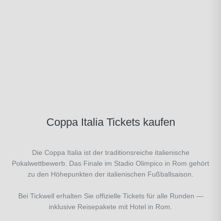
Coppa Italia Tickets kaufen
Die Coppa Italia ist der traditionsreiche italienische
Pokalwettbewerb. Das Finale im Stadio Olimpico in Rom gehört
zu den Höhepunkten der italienischen Fußballsaison.
Bei Tickwell erhalten Sie offizielle Tickets für alle Runden —
inklusive Reisepakete mit Hotel in Rom.