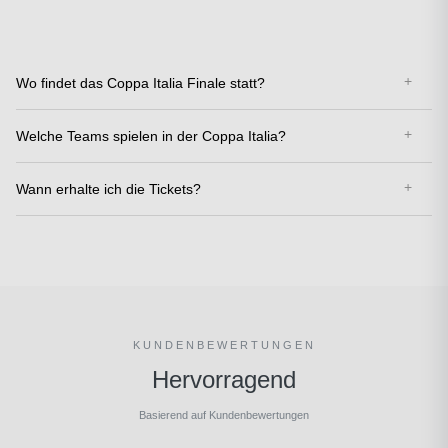
Wo findet das Coppa Italia Finale statt?
Welche Teams spielen in der Coppa Italia?
Wann erhalte ich die Tickets?
KUNDENBEWERTUNGEN
Hervorragend
Basierend auf Kundenbewertungen