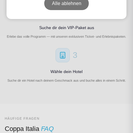
Alle ablehnen
2
Suche dir dein VIP-Paket aus
Erlebe das volle Programm — mit unseren exklusiven Ticket- und Erlebnispaketen.
3
Wähle dein Hotel
Suche dir ein Hotel nach deinem Geschmack aus und buche alles in einem Schritt.
HÄUFIGE FRAGEN
Coppa Italia
FAQ