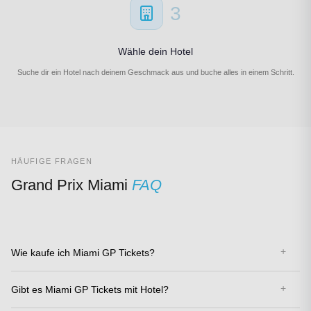
3
Wähle dein Hotel
Suche dir ein Hotel nach deinem Geschmack aus und buche alles in einem Schritt.
HÄUFIGE FRAGEN
Grand Prix Miami
FAQ
Wie kaufe ich Miami GP Tickets?
Gibt es Miami GP Tickets mit Hotel?