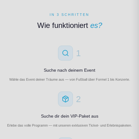
IN 3 SCHRITTEN
Wie funktioniert
es?
1
Suche nach deinem Event
Wähle das Event deiner Träume aus — von Fußball über Formel 1 bis Konzerte.
2
Suche dir dein VIP-Paket aus
Erlebe das volle Programm — mit unseren exklusiven Ticket- und Erlebnispaketen.