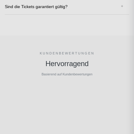
Sind die Tickets garantiert gültig?
KUNDENBEWERTUNGEN
Hervorragend
Basierend auf Kundenbewertungen