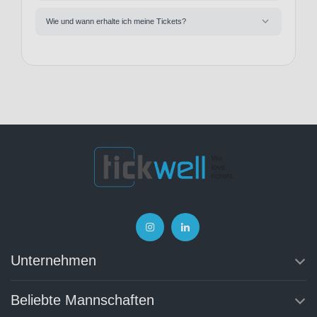
Wie und wann erhalte ich meine Tickets?
Unternehmen
Beliebte Mannschaften