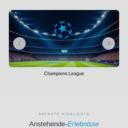
Champions League
NÄCHSTE HIGHLIGHTS
Anstehende-
Erlebnisse