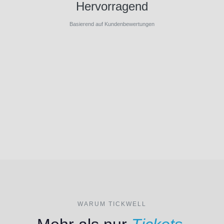
Hervorragend
Basierend auf Kundenbewertungen
WARUM TICKWELL