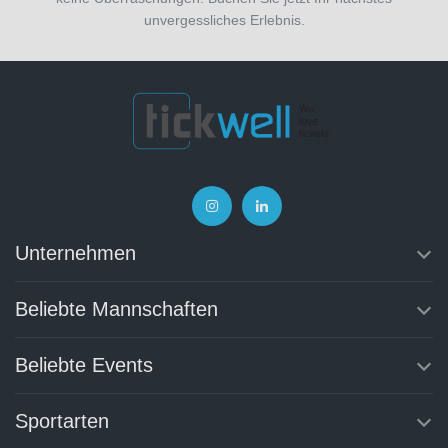
unvergessliches Erlebnis.
Unternehmen
Beliebte Mannschaften
Beliebte Events
Sportarten