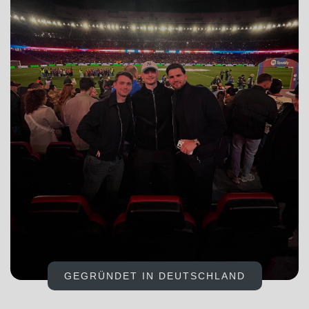
GEGRÜNDET IN DEUTSCHLAND