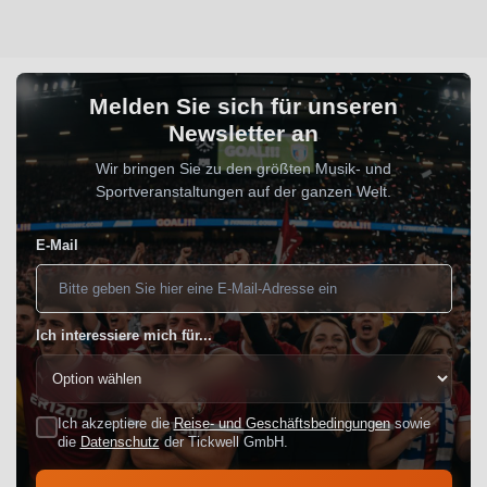
Melden Sie sich für unseren
Newsletter an
Wir bringen Sie zu den größten Musik- und
Sportveranstaltungen auf der ganzen Welt.
E-Mail
Ich interessiere mich für...
Ich akzeptiere die
Reise- und Geschäftsbedingungen
sowie
die
Datenschutz
der Tickwell GmbH.