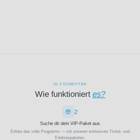
IN 3 SCHRITTEN
Wie funktioniert
es?
2
Suche dir dein VIP-Paket aus
Erlebe das volle Programm — mit unseren exklusiven Ticket- und
Erlebnispaketen.