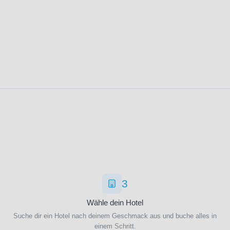
3
Wähle dein Hotel
Suche dir ein Hotel nach deinem Geschmack aus und buche alles in
einem Schritt.