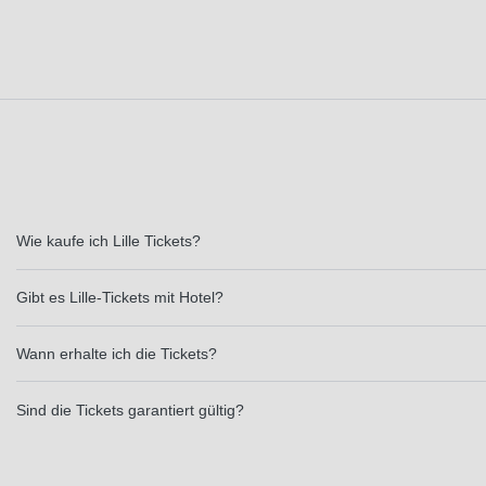
Wie kaufe ich Lille Tickets?
Gibt es Lille-Tickets mit Hotel?
Wann erhalte ich die Tickets?
Sind die Tickets garantiert gültig?