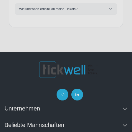
Wie und wann erhalte ich meine Tickets?
Unternehmen
Beliebte Mannschaften