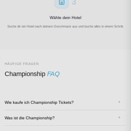
3
Wähle dein Hotel
Suche dir ein Hotel nach deinem Geschmack aus und buche alles in einem Schritt.
HÄUFIGE FRAGEN
Championship
FAQ
Wie kaufe ich Championship Tickets?
Was ist die Championship?