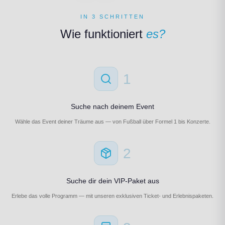
IN 3 SCHRITTEN
Wie funktioniert
es?
1
Suche nach deinem Event
Wähle das Event deiner Träume aus — von Fußball über Formel 1 bis Konzerte.
2
Suche dir dein VIP-Paket aus
Erlebe das volle Programm — mit unseren exklusiven Ticket- und Erlebnispaketen.