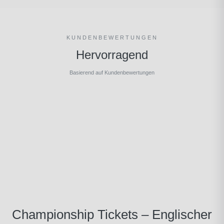
KUNDENBEWERTUNGEN
Hervorragend
Basierend auf Kundenbewertungen
Championship Tickets – Englischer