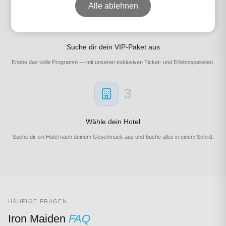
Alle ablehnen
2
Suche dir dein VIP-Paket aus
Erlebe das volle Programm — mit unseren exklusiven Ticket- und Erlebnispaketen.
3
Wähle dein Hotel
Suche dir ein Hotel nach deinem Geschmack aus und buche alles in einem Schritt.
HÄUFIGE FRAGEN
Iron Maiden
FAQ