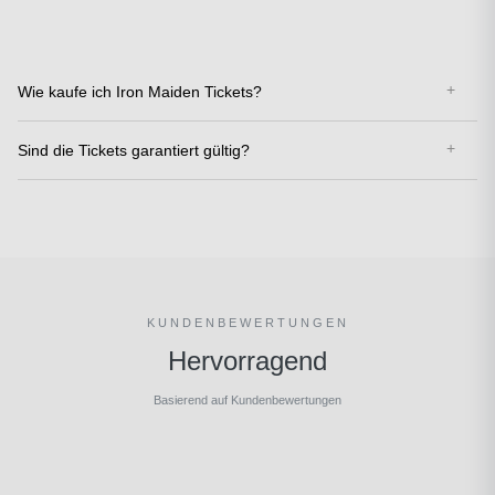
Wie kaufe ich Iron Maiden Tickets?
Sind die Tickets garantiert gültig?
KUNDENBEWERTUNGEN
Hervorragend
Basierend auf Kundenbewertungen