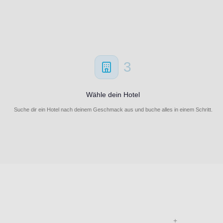
3
Wähle dein Hotel
Suche dir ein Hotel nach deinem Geschmack aus und buche alles in einem Schritt.