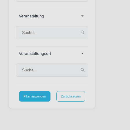
Veranstaltung
Veranstaltungsort
Filter anwenden
Zurücksetzen