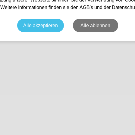
unden
. Weitere Informationen finden sie den AGB's und der Datenschu
Nichts gefunden...
Alle akzeptieren
Alle ablehnen