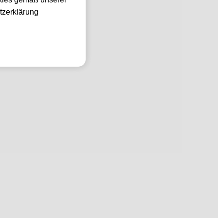
tzerklärung