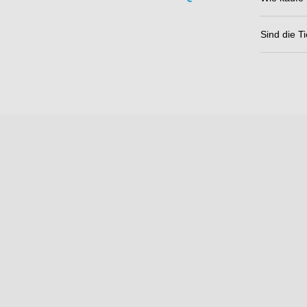
Sind die Ti