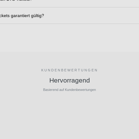
ckets garantiert gültig?
KUNDENBEWERTUNGEN
Hervorragend
Basierend auf Kundenbewertungen