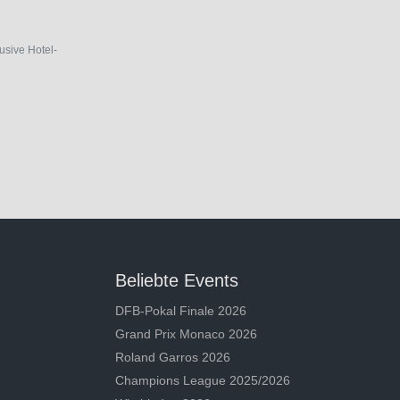
lusive Hotel-
Beliebte Events
DFB-Pokal Finale 2026
Grand Prix Monaco 2026
Roland Garros 2026
Champions League 2025/2026