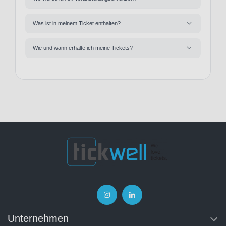
Was ist in meinem Ticket enthalten?
Wie und wann erhalte ich meine Tickets?
Unternehmen