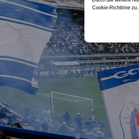
Cookie-Richtlinie zu