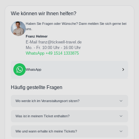
Wie können wir Ihnen helfen?
Haben Sie Fragen oder Wünsche? Dann melden Sie sich gerne bei
uns.
Franz Helmer
E-Mail
franz@tickwell-travel.de
Mo. - Fr. 10:00 Uhr - 16:00 Uhr
WhatsApp +49 1514 1333875
WhatsApp
Häufig gestellte Fragen
Wo werde ich im Veranstaltungsort sitzen?
Was ist in meinem Ticket enthalten?
Wie und wann erhalte ich meine Tickets?