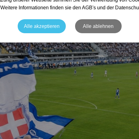
. Weitere Informationen finden sie den AGB's und der Datenschu
Alle akzeptieren
Alle ablehnen