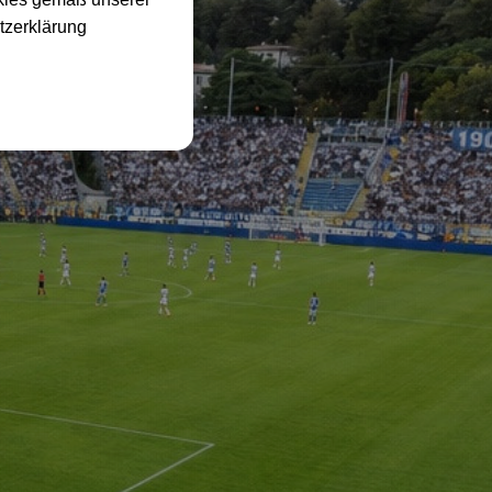
tzerklärung