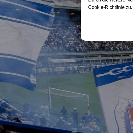
Cookie-Richtlinie zu