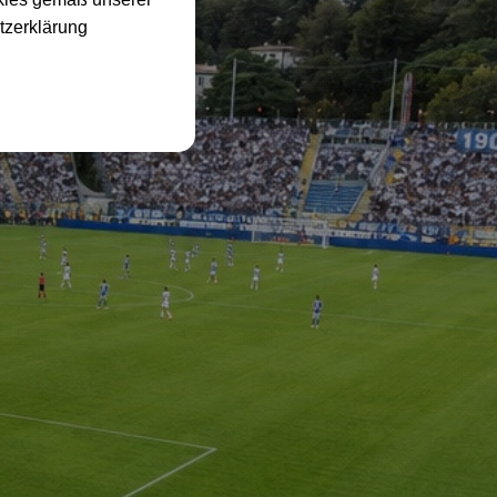
tzerklärung