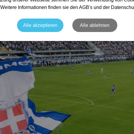
. Weitere Informationen finden sie den AGB's und der Datenschu
Alle akzeptieren
Alle ablehnen