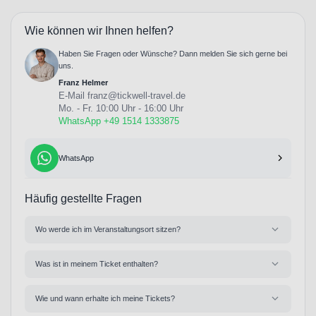
Wie können wir Ihnen helfen?
Haben Sie Fragen oder Wünsche? Dann melden Sie sich gerne bei
uns.
Franz Helmer
E-Mail
franz@tickwell-travel.de
Mo. - Fr. 10:00 Uhr - 16:00 Uhr
WhatsApp +49 1514 1333875
WhatsApp
Häufig gestellte Fragen
Wo werde ich im Veranstaltungsort sitzen?
Was ist in meinem Ticket enthalten?
Wie und wann erhalte ich meine Tickets?