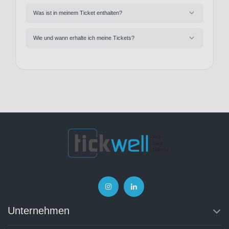
Was ist in meinem Ticket enthalten?
Wie und wann erhalte ich meine Tickets?
Unternehmen