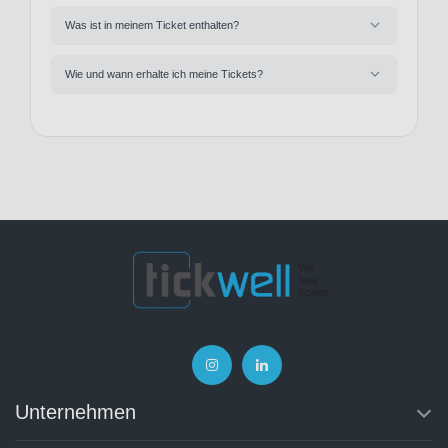
Was ist in meinem Ticket enthalten?
Wie und wann erhalte ich meine Tickets?
Unternehmen