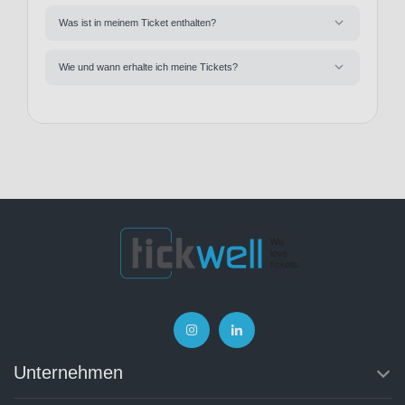
Was ist in meinem Ticket enthalten?
Wie und wann erhalte ich meine Tickets?
Unternehmen