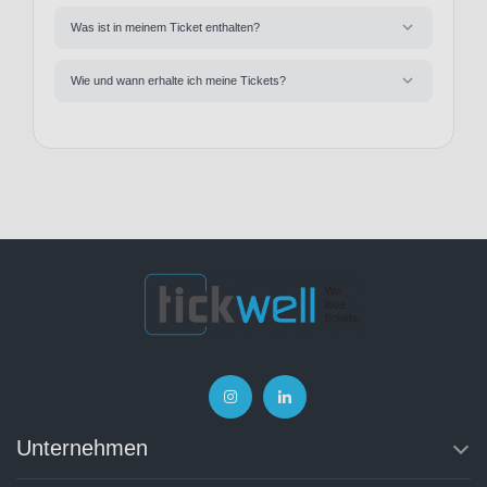
Was ist in meinem Ticket enthalten?
Wie und wann erhalte ich meine Tickets?
Unternehmen