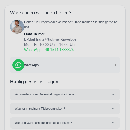
Wie können wir Ihnen helfen?
Haben Sie Fragen oder Wünsche? Dann melden Sie sich gerne bei
uns.
Franz Helmer
E-Mail
franz@tickwell-travel.de
Mo. - Fr. 10:00 Uhr - 16:00 Uhr
WhatsApp +49 1514 1333875
WhatsApp
Häufig gestellte Fragen
Wo werde ich im Veranstaltungsort sitzen?
Was ist in meinem Ticket enthalten?
Wie und wann erhalte ich meine Tickets?