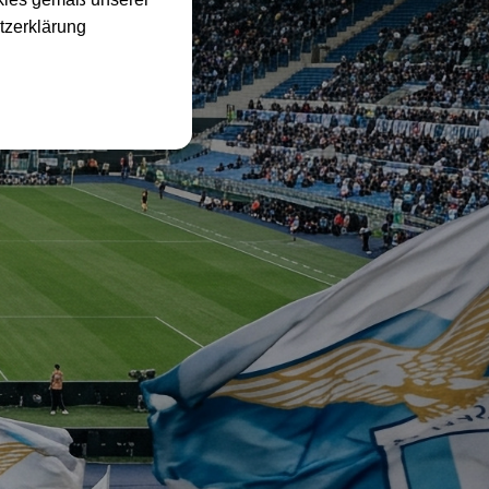
tzerklärung