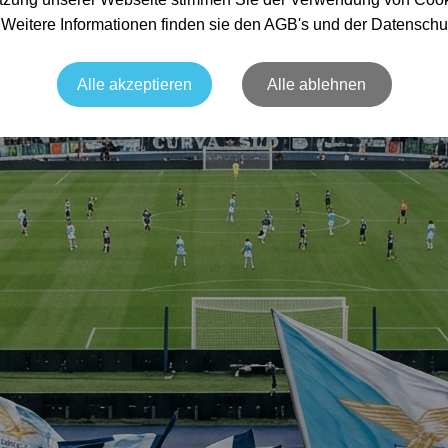
. Weitere Informationen finden sie den AGB's und der Datenschu
Alle akzeptieren
Alle ablehnen