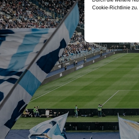
Cookie-Richtlinie zu