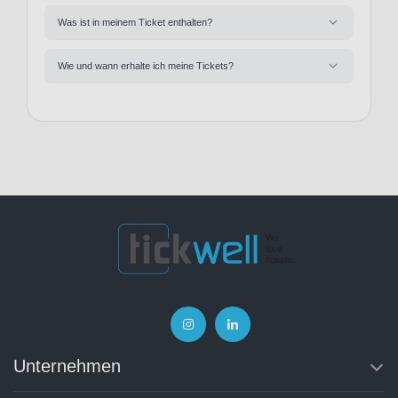
Was ist in meinem Ticket enthalten?
Wie und wann erhalte ich meine Tickets?
Unternehmen