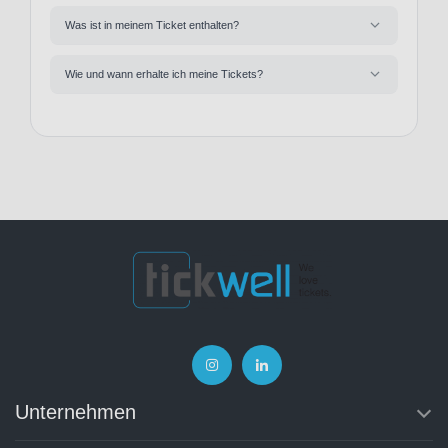
Was ist in meinem Ticket enthalten?
Wie und wann erhalte ich meine Tickets?
Unternehmen