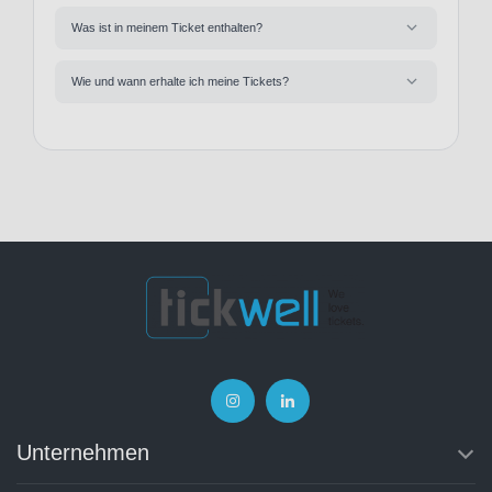
Was ist in meinem Ticket enthalten?
Wie und wann erhalte ich meine Tickets?
Unternehmen