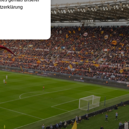
tzerklärung