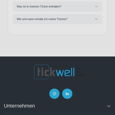
Was ist in meinem Ticket enthalten?
Wie und wann erhalte ich meine Tickets?
Unternehmen