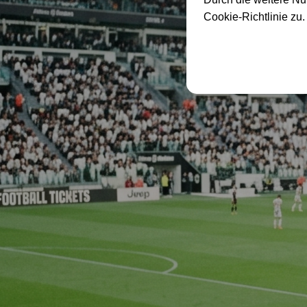
Cookie-Richtlinie zu