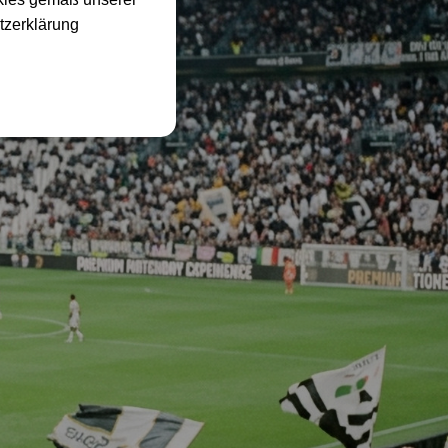
tzerklärung