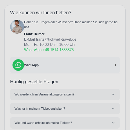
Wie können wir Ihnen helfen?
Haben Sie Fragen oder Wünsche? Dann melden Sie sich gerne bei
uns.
Franz Helmer
E-Mail
franz@tickwell-travel.de
Mo. - Fr. 10:00 Uhr - 16:00 Uhr
WhatsApp +49 1514 1333875
WhatsApp
Häufig gestellte Fragen
Wo werde ich im Veranstaltungsort sitzen?
Was ist in meinem Ticket enthalten?
Wie und wann erhalte ich meine Tickets?