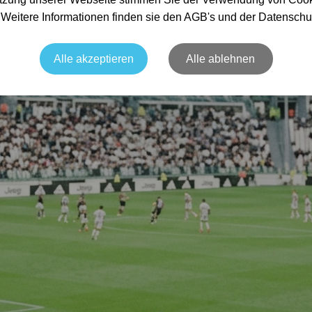
. Weitere Informationen finden sie den AGB's und der Datenschu
Alle akzeptieren
Alle ablehnen