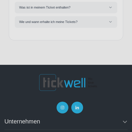
Was ist in meinem Ticket enthalten?
Wie und wann erhalte ich meine Tickets?
Unternehmen