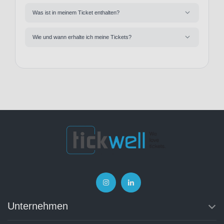
Was ist in meinem Ticket enthalten?
Wie und wann erhalte ich meine Tickets?
Unternehmen