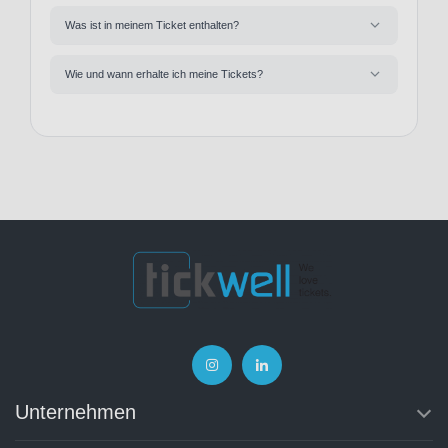
Was ist in meinem Ticket enthalten?
Wie und wann erhalte ich meine Tickets?
Unternehmen