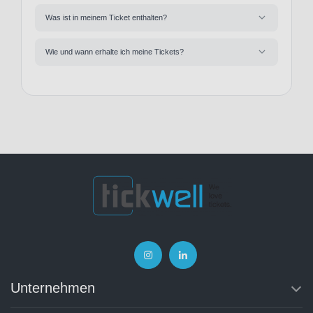
Was ist in meinem Ticket enthalten?
Wie und wann erhalte ich meine Tickets?
Unternehmen