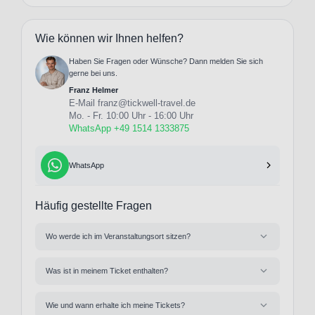
Wie können wir Ihnen helfen?
Haben Sie Fragen oder Wünsche? Dann melden Sie sich
gerne bei uns.
Franz Helmer
E-Mail
franz@tickwell-travel.de
Mo. - Fr. 10:00 Uhr - 16:00 Uhr
WhatsApp +49 1514 1333875
WhatsApp
Häufig gestellte Fragen
Wo werde ich im Veranstaltungsort sitzen?
Was ist in meinem Ticket enthalten?
Wie und wann erhalte ich meine Tickets?