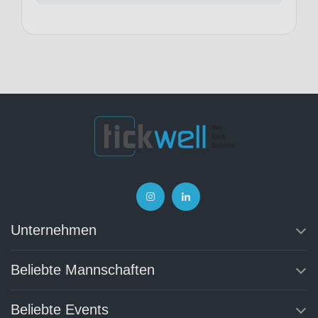
Unternehmen
Beliebte Mannschaften
Beliebte Events