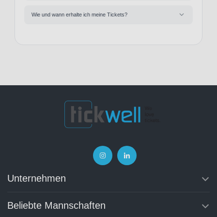
Wie und wann erhalte ich meine Tickets?
Unternehmen
Beliebte Mannschaften