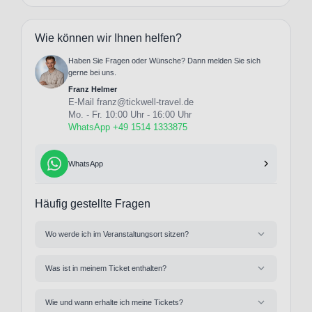
Wie können wir Ihnen helfen?
Haben Sie Fragen oder Wünsche? Dann melden Sie sich
gerne bei uns.
Franz Helmer
E-Mail
franz@tickwell-travel.de
Mo. - Fr. 10:00 Uhr - 16:00 Uhr
WhatsApp +49 1514 1333875
WhatsApp
Häufig gestellte Fragen
Wo werde ich im Veranstaltungsort sitzen?
Was ist in meinem Ticket enthalten?
Wie und wann erhalte ich meine Tickets?