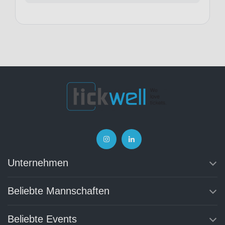
Unternehmen
Beliebte Mannschaften
Beliebte Events