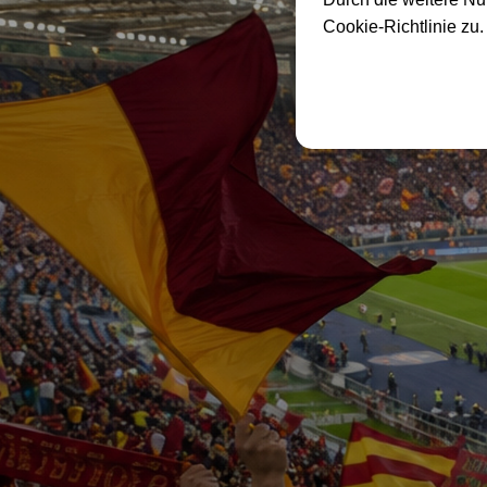
Cookie-Richtlinie zu