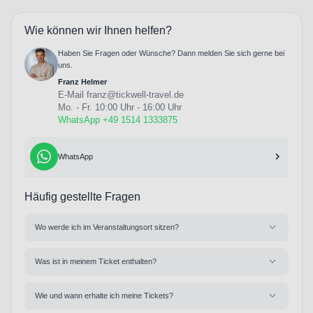
Wie können wir Ihnen helfen?
Haben Sie Fragen oder Wünsche? Dann melden Sie sich gerne bei
uns.
Franz Helmer
E-Mail
franz@tickwell-travel.de
Mo. - Fr. 10:00 Uhr - 16:00 Uhr
WhatsApp +49 1514 1333875
WhatsApp
Häufig gestellte Fragen
Wo werde ich im Veranstaltungsort sitzen?
Was ist in meinem Ticket enthalten?
Wie und wann erhalte ich meine Tickets?