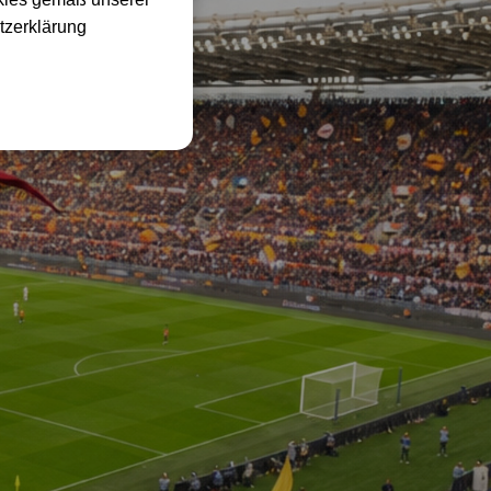
tzerklärung