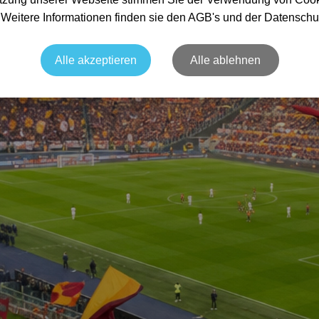
. Weitere Informationen finden sie den AGB's und der Datenschu
Alle akzeptieren
Alle ablehnen