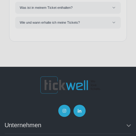
Was ist in meinem Ticket enthalten?
Wie und wann erhalte ich meine Tickets?
Unternehmen