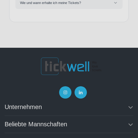
Wie und wann erhalte ich meine Tickets?
Unternehmen
Beliebte Mannschaften