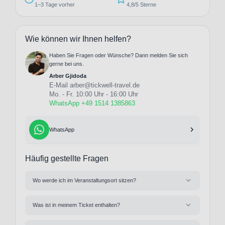
1–3 Tage vorher
4,8/5 Sterne
Wie können wir Ihnen helfen?
Haben Sie Fragen oder Wünsche? Dann melden Sie sich
gerne bei uns.
Arber Gjidoda
E-Mail
arber@tickwell-travel.de
Mo. - Fr. 10:00 Uhr - 16:00 Uhr
WhatsApp +49 1514 1385863
WhatsApp
Häufig gestellte Fragen
Wo werde ich im Veranstaltungsort sitzen?
Was ist in meinem Ticket enthalten?