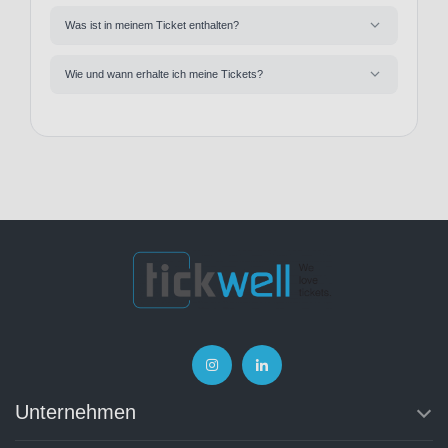
Was ist in meinem Ticket enthalten?
Wie und wann erhalte ich meine Tickets?
Unternehmen