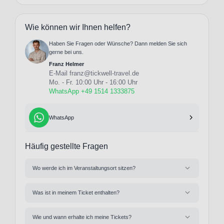
Wie können wir Ihnen helfen?
Haben Sie Fragen oder Wünsche? Dann melden Sie sich
gerne bei uns.
Franz Helmer
E-Mail
franz@tickwell-travel.de
Mo. - Fr. 10:00 Uhr - 16:00 Uhr
WhatsApp +49 1514 1333875
WhatsApp
Häufig gestellte Fragen
Wo werde ich im Veranstaltungsort sitzen?
Was ist in meinem Ticket enthalten?
Wie und wann erhalte ich meine Tickets?