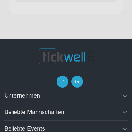
Unternehmen
Beliebte Mannschaften
Beliebte Events