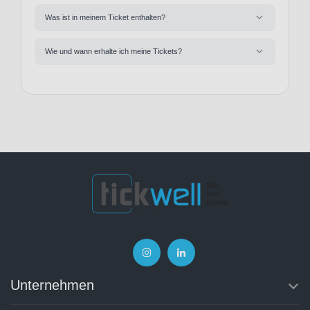
Was ist in meinem Ticket enthalten?
Wie und wann erhalte ich meine Tickets?
Unternehmen