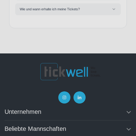
Wie und wann erhalte ich meine Tickets?
Unternehmen
Beliebte Mannschaften