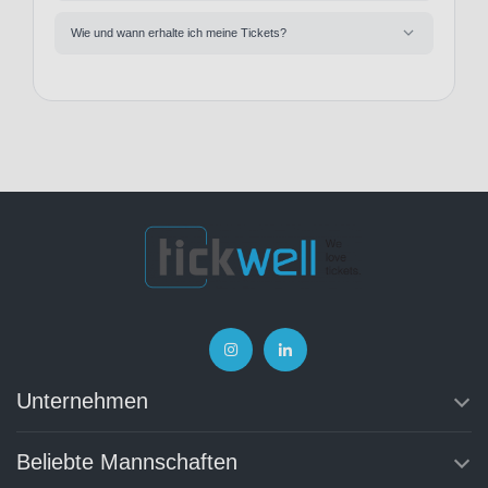
Wie und wann erhalte ich meine Tickets?
Unternehmen
Beliebte Mannschaften