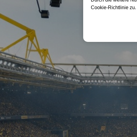
Cookie-Richtlinie zu