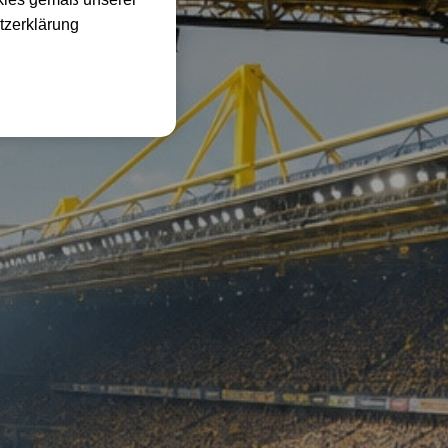
tzerklärung