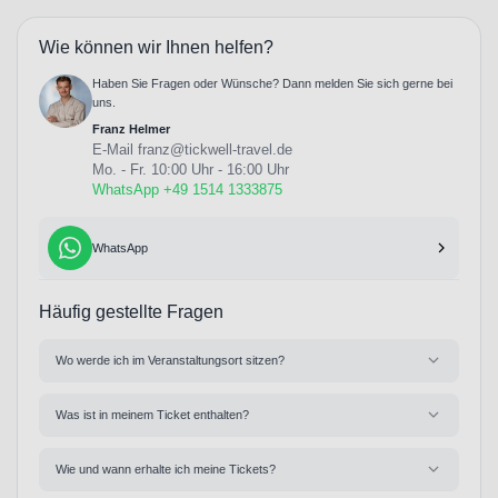
Wie können wir Ihnen helfen?
Haben Sie Fragen oder Wünsche? Dann melden Sie sich gerne bei
uns.
Franz Helmer
E-Mail
franz@tickwell-travel.de
Mo. - Fr. 10:00 Uhr - 16:00 Uhr
WhatsApp +49 1514 1333875
WhatsApp
Häufig gestellte Fragen
Wo werde ich im Veranstaltungsort sitzen?
Was ist in meinem Ticket enthalten?
Wie und wann erhalte ich meine Tickets?