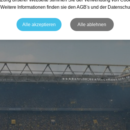
. Weitere Informationen finden sie den AGB's und der Datenschu
Alle akzeptieren
Alle ablehnen