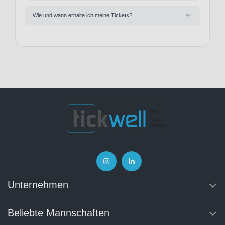
Wie und wann erhalte ich meine Tickets?
Unternehmen
Beliebte Mannschaften