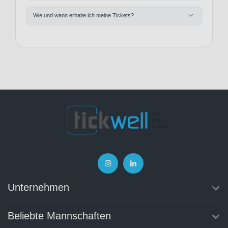
Wie und wann erhalte ich meine Tickets?
Unternehmen
Beliebte Mannschaften