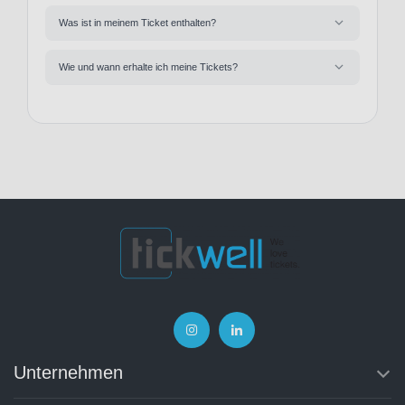
Was ist in meinem Ticket enthalten?
Wie und wann erhalte ich meine Tickets?
Unternehmen